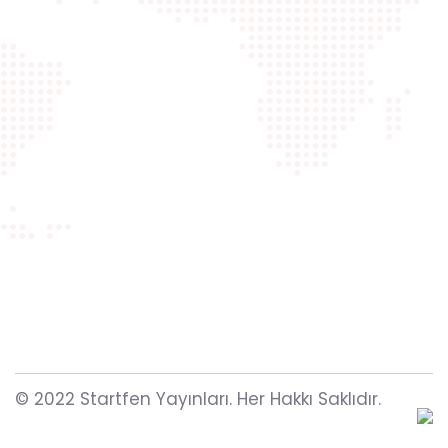
© 2022 Startfen Yayınları. Her Hakkı Saklıdır.